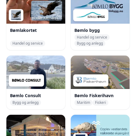
Bømlakortet
Bømlo bygg
Handel og service
Handel og service
Bygg og anlegg
Bømlo Consult
Bømlo Fiskerihavn
Bygg og anlegg
Maritim
Fiskeri