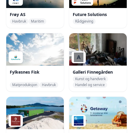
Frøy AS
Future Solutions
Havbruk
Maritim
Rådgjeving
Fylkesnes Fisk
Galleri Finnegården
Kunst og handverk
Matproduksjon
Havbruk
Handel og service