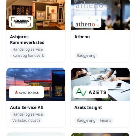
Asbjørns
Atheno
Rammeverksted
Handel og service
Kunst og handverk
Rådgjeving
Auto Service AS
Azets Insight
Handel og service
Verkstadindustri
Rådgjeving
Finans