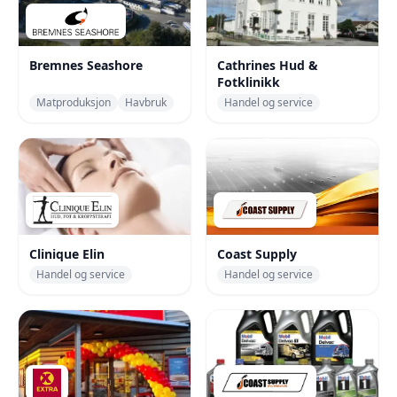
Bremnes Seashore
Cathrines Hud &
Fotklinikk
Matproduksjon
Havbruk
Handel og service
Clinique Elin
Coast Supply
Handel og service
Handel og service