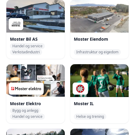
Moster Bil AS
Moster Eiendom
Handel og service
Verkstadindustri
Infrastruktur og eigedom
Moster Elektro
Moster IL
Bygg og anlegg
Handel og service
Helse og trening