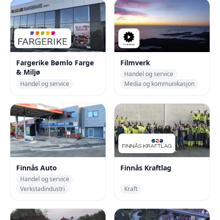
Fargerike Bømlo Farge
Filmverk
& Miljø
Handel og service
Handel og service
Media og kommunikasjon
Finnås Auto
Finnås Kraftlag
Handel og service
Verkstadindustri
Kraft