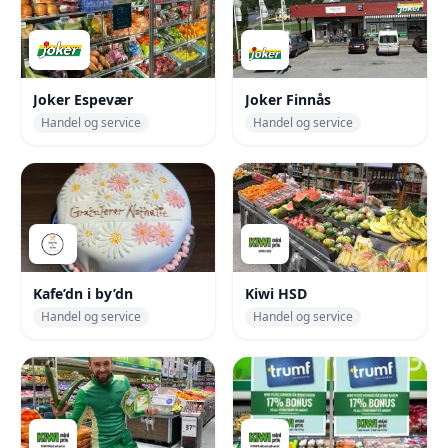
Joker Espevær
Joker Finnås
Handel og service
Handel og service
Kafe’dn i by’dn
Kiwi HSD
Handel og service
Handel og service