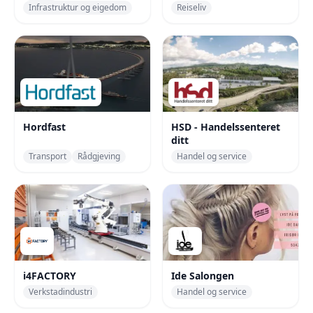
Infrastruktur og eigedom
Reiseliv
Hordfast
HSD - Handelssenteret
ditt
Transport
Rådgjeving
Handel og service
i4FACTORY
Ide Salongen
Verkstadindustri
Handel og service