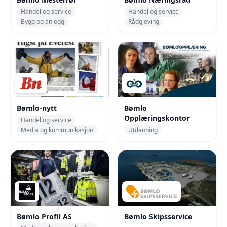
Handel og service
Handel og service
Bygg og anlegg
Rådgjeving
Bømlo-nytt
Bømlo
Opplæringskontor
Handel og service
Media og kommunikasjon
Utdanning
Bømlo Profil AS
Bømlo Skipsservice