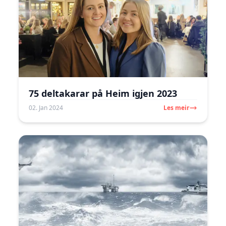
75 deltakarar på Heim igjen 2023
02. Jan 2024
Les meir