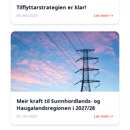
Tilflyttarstrategien er klar!
08. Nov 2023
Les meir
Meir kraft til Sunnhordlands- og
Haugalandsregionen i 2027/28
02. Oct 2023
Les meir