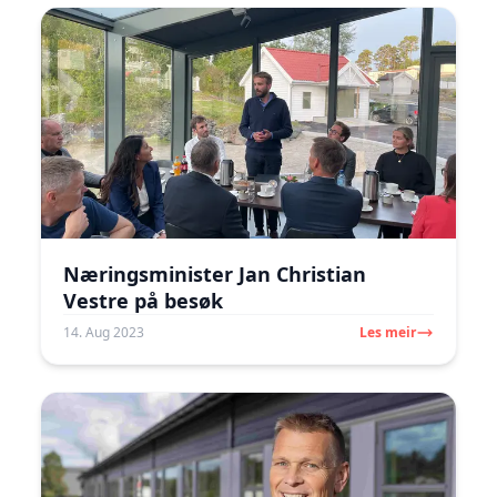
Næringsminister Jan Christian
Vestre på besøk
14. Aug 2023
Les meir