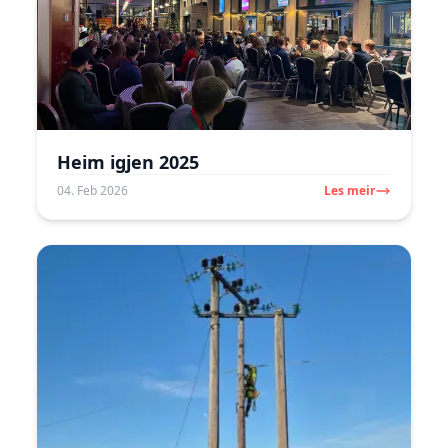
Heim igjen 2025
04. Feb 2026
Les meir