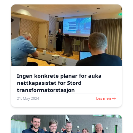
Ingen konkrete planar for auka
nettkapasistet for Stord
transformatorstasjon
21. May 2024
Les meir