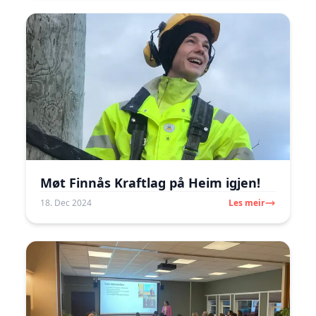
Møt Finnås Kraftlag på Heim igjen!
18. Dec 2024
Les meir