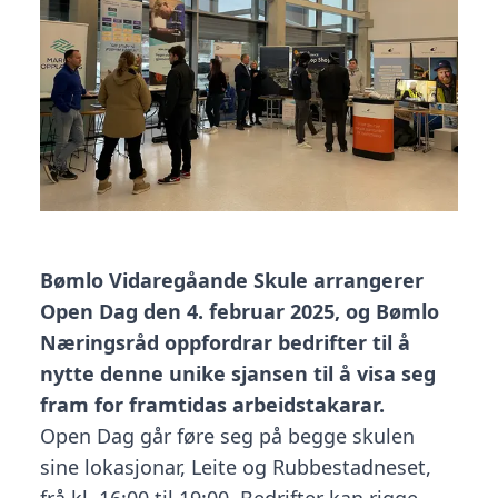
Bømlo Vidaregåande Skule arrangerer
Open Dag den 4. februar 2025, og Bømlo
Næringsråd oppfordrar bedrifter til å
nytte denne unike sjansen til å visa seg
fram for framtidas arbeidstakarar.
Open Dag går føre seg på begge skulen
sine lokasjonar, Leite og Rubbestadneset,