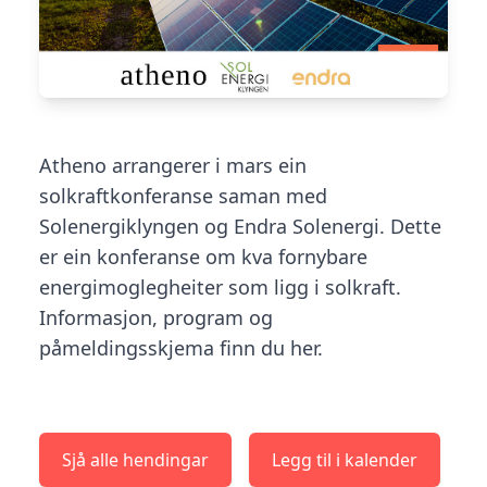
Atheno arrangerer i mars ein
solkraftkonferanse saman med
Solenergiklyngen og Endra Solenergi. Dette
er ein konferanse om kva fornybare
energimoglegheiter som ligg i solkraft.
Informasjon, program og
påmeldingsskjema finn du her.
Sjå alle hendingar
Legg til i kalender