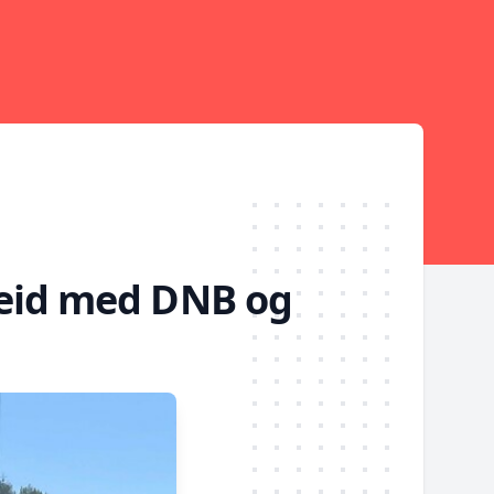
beid med DNB og