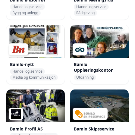
Handel og service
Handel og service
Bygg og anlegg
Rådgjeving
Bømlo-nytt
Bømlo
Opplæringskontor
Handel og service
Media og kommunikasjon
Utdanning
Bømlo Profil AS
Bømlo Skipsservice