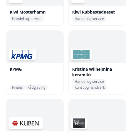
Kiwi Mosterhamn
Kiwi Rubbestadneset
Handel og service
Handel og service
KPMG
Kristina Wilhelmina
keramikk
Handel og service
Finans
Rådgjeving
Kunst og handverk