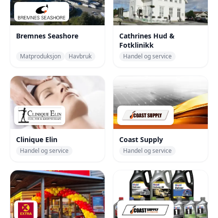
Bremnes Seashore
Cathrines Hud &
Fotklinikk
Matproduksjon
Havbruk
Handel og service
Clinique Elin
Coast Supply
Handel og service
Handel og service