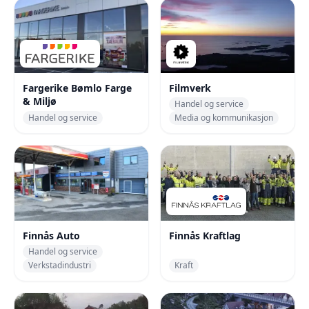
Fargerike Bømlo Farge
Filmverk
& Miljø
Handel og service
Handel og service
Media og kommunikasjon
Finnås Auto
Finnås Kraftlag
Handel og service
Verkstadindustri
Kraft