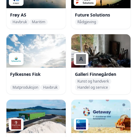
Frøy AS
Future Solutions
Havbruk
Maritim
Rådgjeving
Fylkesnes Fisk
Galleri Finnegården
Kunst og handverk
Matproduksjon
Havbruk
Handel og service