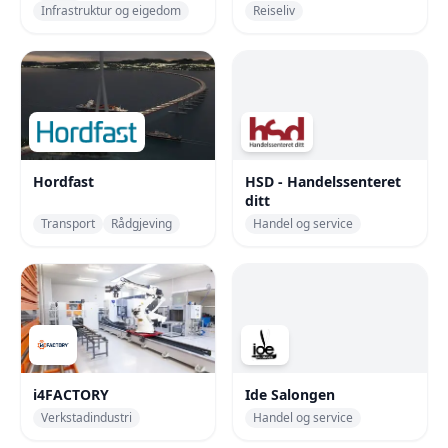
Infrastruktur og eigedom
Reiseliv
Hordfast
HSD - Handelssenteret
ditt
Transport
Rådgjeving
Handel og service
i4FACTORY
Ide Salongen
Verkstadindustri
Handel og service