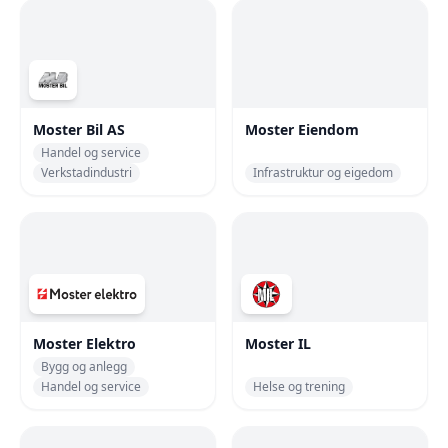
Moster Bil AS
Moster Eiendom
Handel og service
Verkstadindustri
Infrastruktur og eigedom
Moster Elektro
Moster IL
Bygg og anlegg
Handel og service
Helse og trening