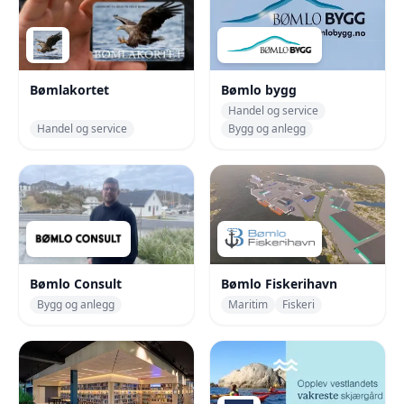
Bømlakortet
Bømlo bygg
Handel og service
Handel og service
Bygg og anlegg
Bømlo Consult
Bømlo Fiskerihavn
Bygg og anlegg
Maritim
Fiskeri