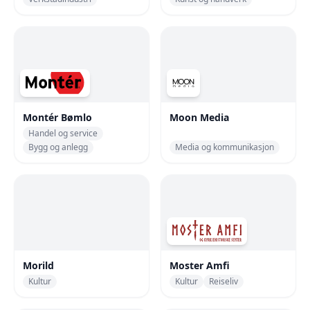
Montér Bømlo
Moon Media
Handel og service
Bygg og anlegg
Media og kommunikasjon
Morild
Moster Amfi
Kultur
Kultur
Reiseliv