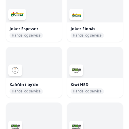
Joker Espevær
Joker Finnås
Handel og service
Handel og service
Kafe’dn i by’dn
Kiwi HSD
Handel og service
Handel og service