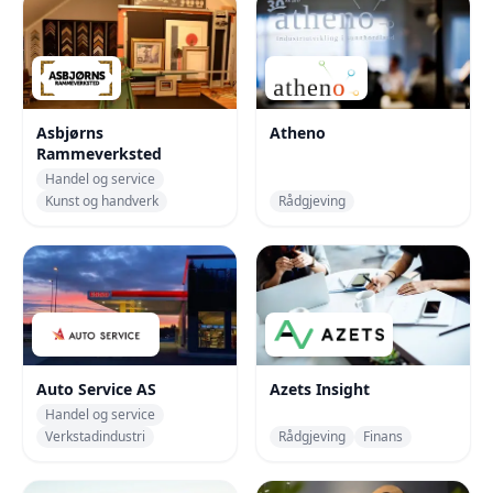
Asbjørns
Atheno
Rammeverksted
Handel og service
Kunst og handverk
Rådgjeving
Auto Service AS
Azets Insight
Handel og service
Verkstadindustri
Rådgjeving
Finans